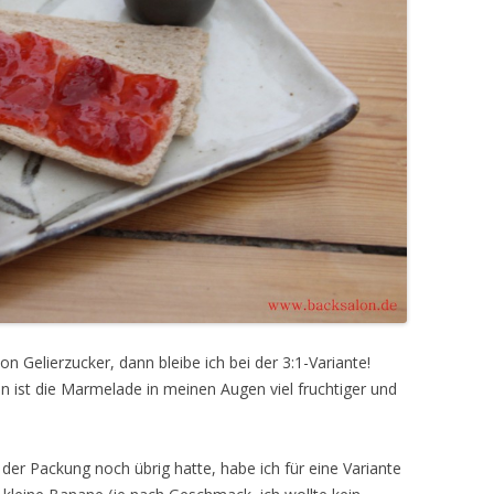
on Gelierzucker, dann bleibe ich bei der 3:1-Variante!
 ist die Marmelade in meinen Augen viel fruchtiger und
 der Packung noch übrig hatte, habe ich für eine Variante