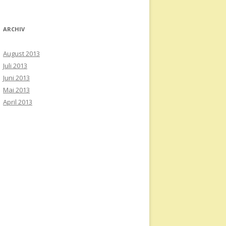
ARCHIV
August 2013
Juli 2013
Juni 2013
Mai 2013
April 2013