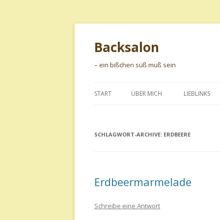
Backsalon
– ein bißchen süß muß sein
START
ÜBER MICH
LIEBLINKS
SCHLAGWORT-ARCHIVE:
ERDBEERE
Erdbeermarmelade
Schreibe eine Antwort