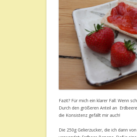
Fazit? Für mich ein klarer Fall: Wenn sch
Durch den größeren Anteil an Erdbeeren
die Konsistenz gefällt mir auch!
Die 250g Gelierzucker, die ich dann von