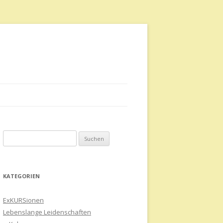
Suchen
nach:
KATEGORIEN
ExKURSionen
Lebenslange Leidenschaften