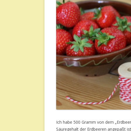
Ich habe 500 Gramm von dem „Erdbeerg
Säuregehalt der Erdbeeren angepaßt ist 