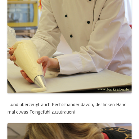
…und überzeugt auch Rechtshänder davon, der linken Hand
mal etwas Feingefühl zuzutrauen!