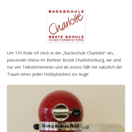
Um 11h finde ich mich in der „Backschule Charlotte“ ein,
passender Weise im Berliner Bezirk Charlottenburg, wir sind
nur vier Teilnehmerinnen und als erstes fällt mir natürlich der
Traum eines jeden Hobbybäckers ins Auge: