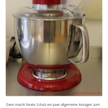
Dann macht Beate Schulz ein paar allgemeine Ansagen zum