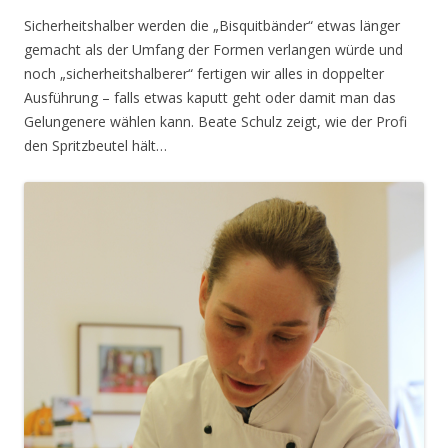
Sicherheitshalber werden die „Bisquitbänder“ etwas länger
gemacht als der Umfang der Formen verlangen würde und
noch „sicherheitshalberer“ fertigen wir alles in doppelter
Ausführung – falls etwas kaputt geht oder damit man das
Gelungenere wählen kann. Beate Schulz zeigt, wie der Profi
den Spritzbeutel hält…