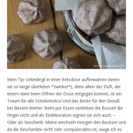
Mein Tip: Unbedingt in einer Keksdose aufbewahren (wenn
sie so lange überleben *zwinker*), denn allein der Duft, der
einem dann beim Öffnen der Dose entgegen kommt, ist ein
Traum für alle Schokoholics! Und das Beste für den Genuß
bei diesem Wetter: Beim pur Essen verkleben die Busserl die
Finger nicht und als Eisdekoration eignen sie sich auch. –
Oder als Geschenk: Meine wechseln morgen den Besitzer und
da die Beschenkte nicht sehr computeraktiv ist, wage ich es