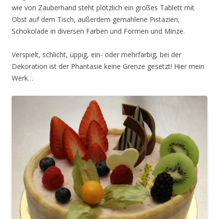
wie von Zauberhand steht plötzlich ein großes Tablett mit
Obst auf dem Tisch, außerdem gemahlene Pistazien,
Schokolade in diversen Farben und Formen und Minze.
Verspielt, schlicht, üppig, ein- oder mehrfarbig, bei der
Dekoration ist der Phantasie keine Grenze gesetzt! Hier mein
Werk…