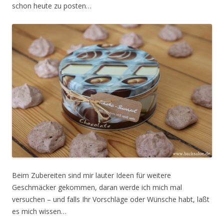
schon heute zu posten…
Beim Zubereiten sind mir lauter Ideen für weitere
Geschmäcker gekommen, daran werde ich mich mal
versuchen – und falls Ihr Vorschläge oder Wünsche habt, laßt
es mich wissen…