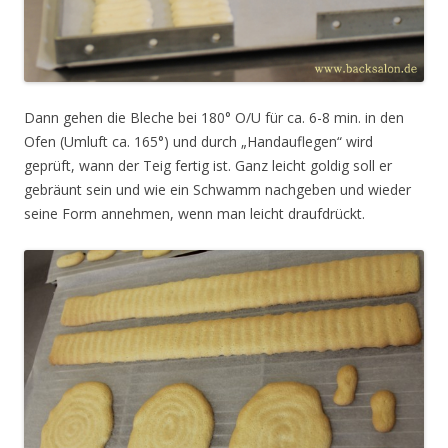
Dann gehen die Bleche bei 180° O/U für ca. 6-8 min. in den
Ofen (Umluft ca. 165°) und durch „Handauflegen“ wird
geprüft, wann der Teig fertig ist. Ganz leicht goldig soll er
gebräunt sein und wie ein Schwamm nachgeben und wieder
seine Form annehmen, wenn man leicht draufdrückt.