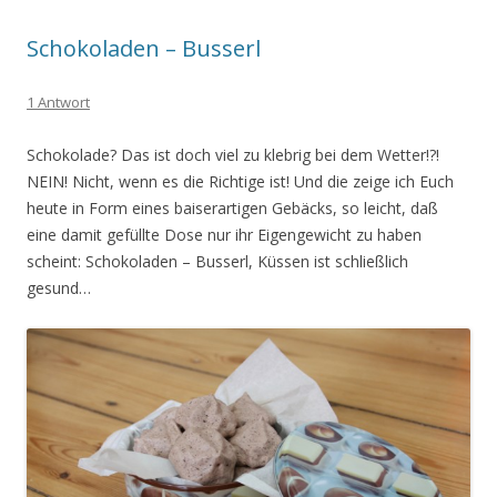
Schokoladen – Busserl
1 Antwort
Schokolade? Das ist doch viel zu klebrig bei dem Wetter!?!
NEIN! Nicht, wenn es die Richtige ist! Und die zeige ich Euch
heute in Form eines baiserartigen Gebäcks, so leicht, daß
eine damit gefüllte Dose nur ihr Eigengewicht zu haben
scheint: Schokoladen – Busserl, Küssen ist schließlich
gesund…