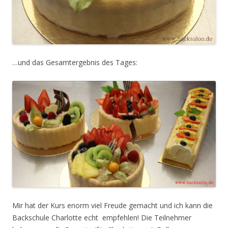
…und das Gesamtergebnis des Tages:
Mir hat der Kurs enorm viel Freude gemacht und ich kann die
Backschule Charlotte echt empfehlen! Die Teilnehmer