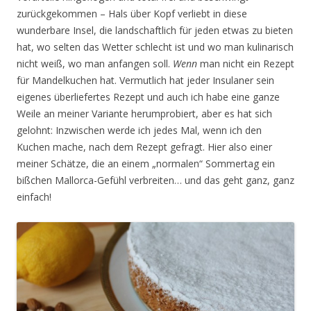
zurückgekommen – Hals über Kopf verliebt in diese
wunderbare Insel, die landschaftlich für jeden etwas zu bieten
hat, wo selten das Wetter schlecht ist und wo man kulinarisch
nicht weiß, wo man anfangen soll.
Wenn
man nicht ein Rezept
für Mandelkuchen hat. Vermutlich hat jeder Insulaner sein
eigenes überliefertes Rezept und auch ich habe eine ganze
Weile an meiner Variante herumprobiert, aber es hat sich
gelohnt: Inzwischen werde ich jedes Mal, wenn ich den
Kuchen mache, nach dem Rezept gefragt. Hier also einer
meiner Schätze, die an einem „normalen“ Sommertag ein
bißchen Mallorca-Gefühl verbreiten… und das geht ganz, ganz
einfach!